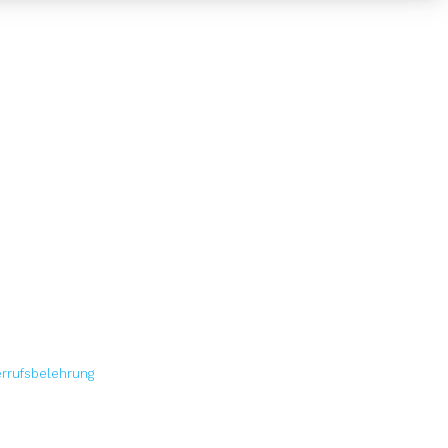
rrufsbelehrung