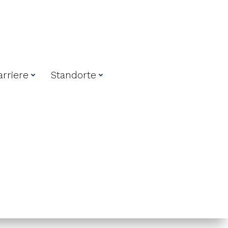
arriere
Standorte