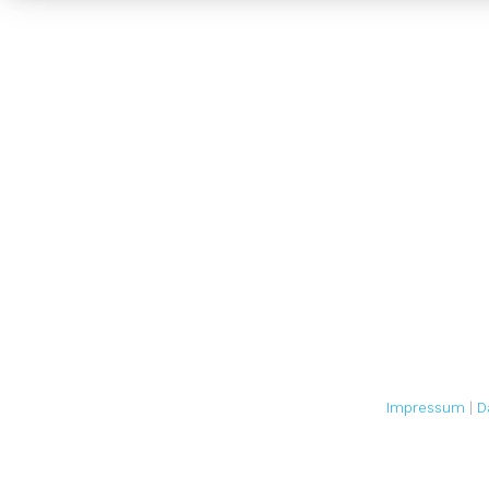
Impressum
|
D