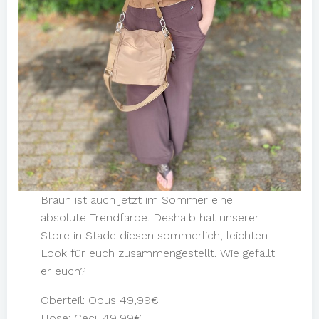
Braun ist auch jetzt im Sommer eine
absolute Trendfarbe. Deshalb hat unserer
Store in Stade diesen sommerlich, leichten
Look für euch zusammengestellt. Wie gefällt
er euch?
Oberteil: Opus 49,99€
Hose: Cecil 49,99€