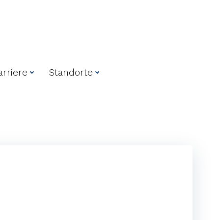
arriere
Standorte