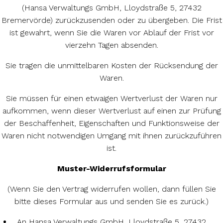
(Hansa Verwaltungs GmbH, Lloydstraße 5, 27432
Bremervörde) zurückzusenden oder zu übergeben. Die Frist
ist gewahrt, wenn Sie die Waren vor Ablauf der Frist vor
vierzehn Tagen absenden.
Sie tragen die unmittelbaren Kosten der Rücksendung der
Waren.
Sie müssen für einen etwaigen Wertverlust der Waren nur
aufkommen, wenn dieser Wertverlust auf einen zur Prüfung
der Beschaffenheit, Eigenschaften und Funktionsweise der
Waren nicht notwendigen Umgang mit ihnen zurückzuführen
ist.
Muster-Widerrufsformular
(Wenn Sie den Vertrag widerrufen wollen, dann füllen Sie
bitte dieses Formular aus und senden Sie es zurück.)
An Hansa Verwaltungs GmbH, Lloydstraße 5, 27432