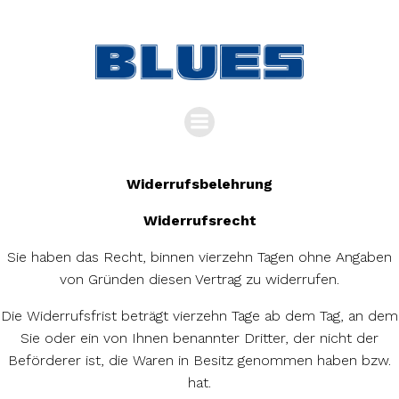
Zum
Inhalt
springen
Widerrufsbelehrung
Widerrufsrecht
Sie haben das Recht, binnen vierzehn Tagen ohne Angaben
von Gründen diesen Vertrag zu widerrufen.
Die Widerrufsfrist beträgt vierzehn Tage ab dem Tag, an dem
Sie oder ein von Ihnen benannter Dritter, der nicht der
Beförderer ist, die Waren in Besitz genommen haben bzw.
hat.