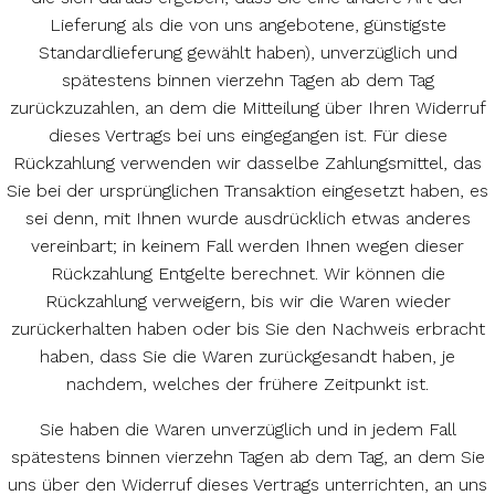
Lieferung als die von uns angebotene, günstigste
Standardlieferung gewählt haben), unverzüglich und
spätestens binnen vierzehn Tagen ab dem Tag
zurückzuzahlen, an dem die Mitteilung über Ihren Widerruf
dieses Vertrags bei uns eingegangen ist. Für diese
Rückzahlung verwenden wir dasselbe Zahlungsmittel, das
Sie bei der ursprünglichen Transaktion eingesetzt haben, es
sei denn, mit Ihnen wurde ausdrücklich etwas anderes
vereinbart; in keinem Fall werden Ihnen wegen dieser
Rückzahlung Entgelte berechnet. Wir können die
Rückzahlung verweigern, bis wir die Waren wieder
zurückerhalten haben oder bis Sie den Nachweis erbracht
haben, dass Sie die Waren zurückgesandt haben, je
nachdem, welches der frühere Zeitpunkt ist.
Sie haben die Waren unverzüglich und in jedem Fall
spätestens binnen vierzehn Tagen ab dem Tag, an dem Sie
uns über den Widerruf dieses Vertrags unterrichten, an uns