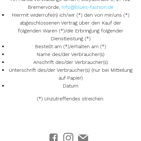
Bremervörde,
info@blues-fashion.de
Hiermit widerrufe(n) ich/wir (*) den von mir/uns (*)
abgeschlossenen Vertrag über den Kauf der
folgenden Waren (*)/die Erbringung folgender
Dienstleistung (*)
Bestellt am (*)/erhalten am (*)
Name des/der Verbraucher(s)
Anschrift des/der Verbraucher(s)
Unterschrift des/der Verbraucher(s) (nur bei Mitteilung
auf Papier)
Datum
(*) Unzutreffendes streichen.